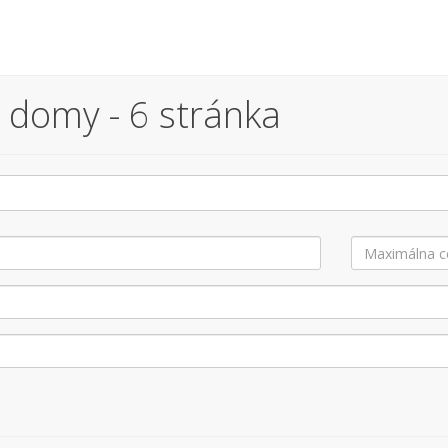
 domy - 6 stránka