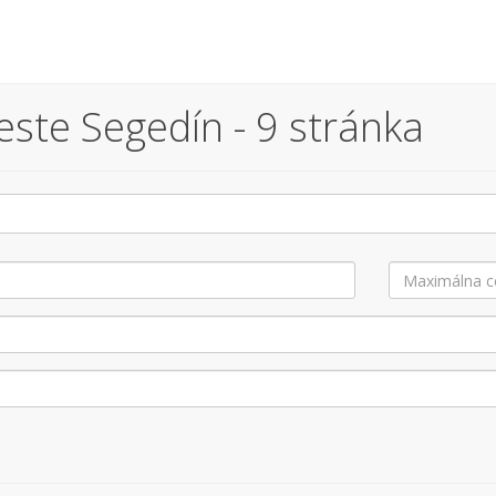
ste Segedín - 9 stránka