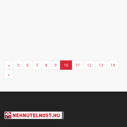
«
5
6
7
8
9
10
11
12
13
14
»