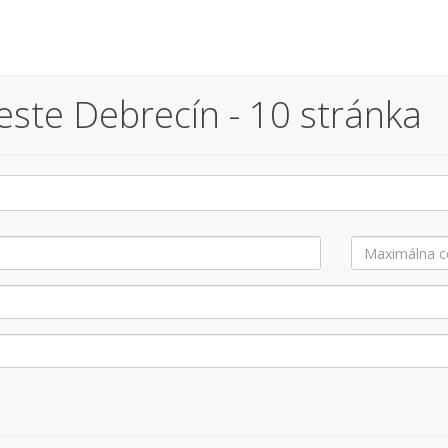
ste Debrecín - 10 stránka