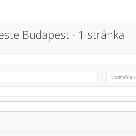
ste Budapest - 1 stránka