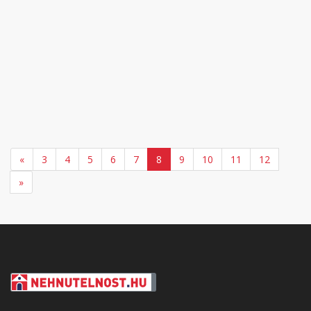
«
3
4
5
6
7
8
9
10
11
12
»