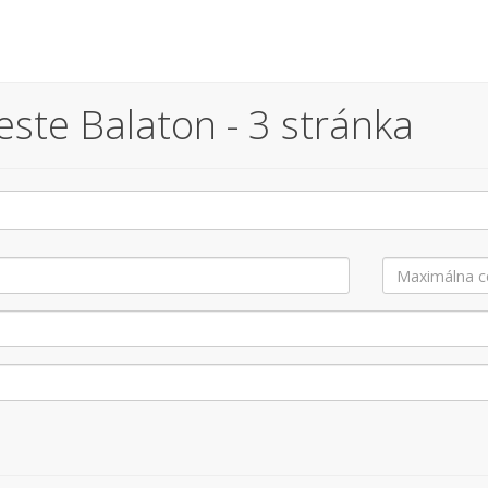
ste Balaton - 3 stránka