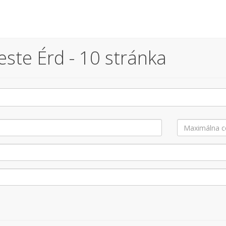
ste Érd - 10 stránka