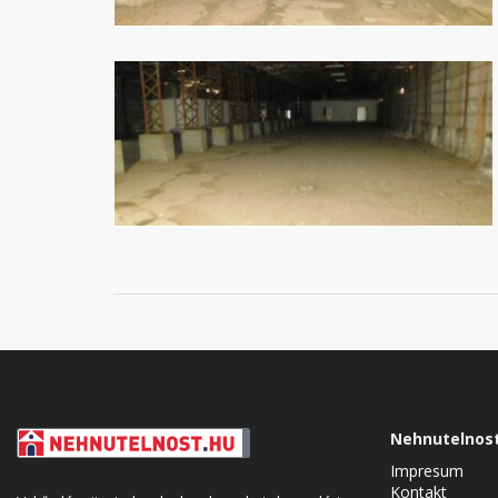
Nehnutelnos
Impresum
Kontakt