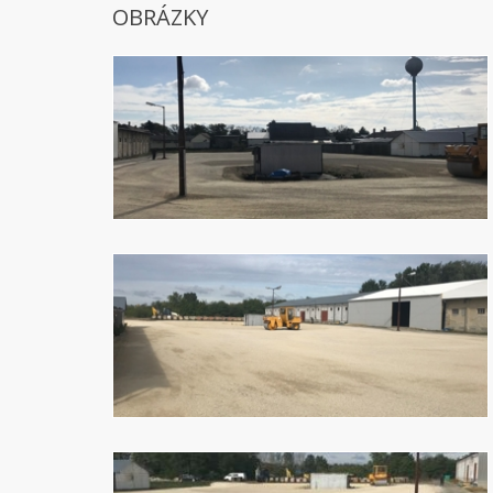
OBRÁZKY