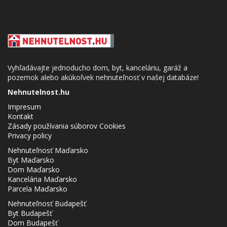
Vyhľadávajte jednoducho dom, byt, kanceláriu, garáž a
pozemok alebo akúkoľvek nehnuteľnosť v našej databáze!
Nehnutelnost.hu
Impresum
Kontakt
Zásady používania súborov Cookies
Privacy policy
Nehnuteľnosť Maďarsko
Byt Maďarsko
Dom Maďarsko
Kancelária Maďarsko
Parcela Maďarsko
Nehnuteľnosť Budapešť
Byt Budapešť
Dom Budapešť