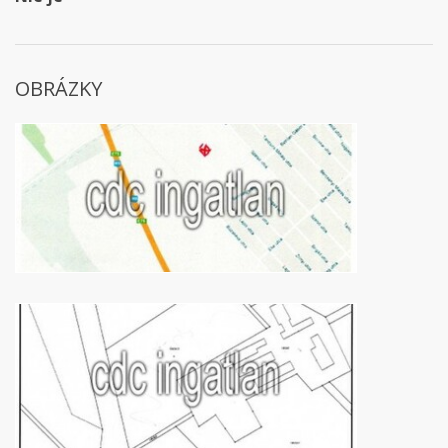
OBRÁZKY