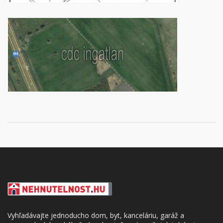
Vyhľadávajte jednoducho dom, byt, kanceláriu, garáž a