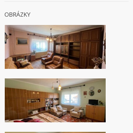
OBRÁZKY