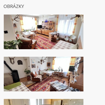
OBRÁZKY