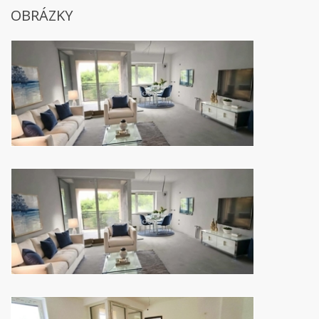
OBRÁZKY