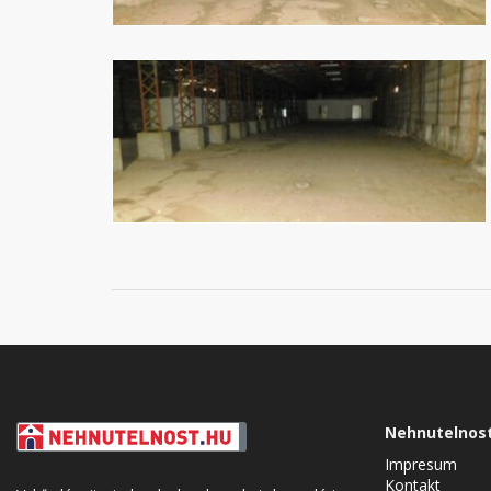
Nehnutelnos
Impresum
Kontakt