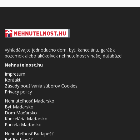
Vyhľadávajte jednoducho dom, byt, kanceláriu, garáž a
pozemok alebo akúkoľvek nehnuteľnosť v našej databáze!
Nehnutelnost.hu
Impresum
Kontakt
Zásady používania súborov Cookies
Privacy policy
Nehnuteľnosť Maďarsko
Byt Maďarsko
Dom Maďarsko
Kancelária Maďarsko
Parcela Maďarsko
Nehnuteľnosť Budapešť
Byt Budapešť