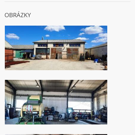
OBRÁZKY