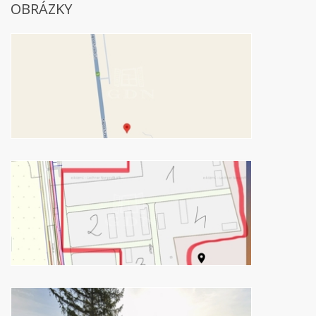
OBRÁZKY