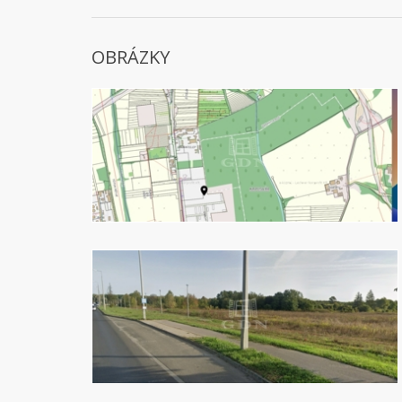
OBRÁZKY