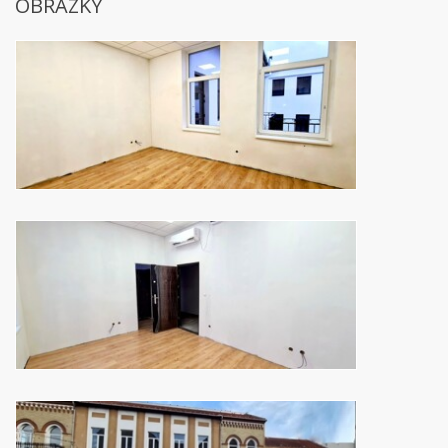
OBRÁZKY