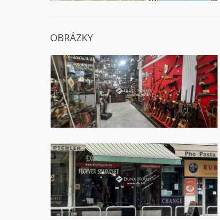
OBRÁZKY