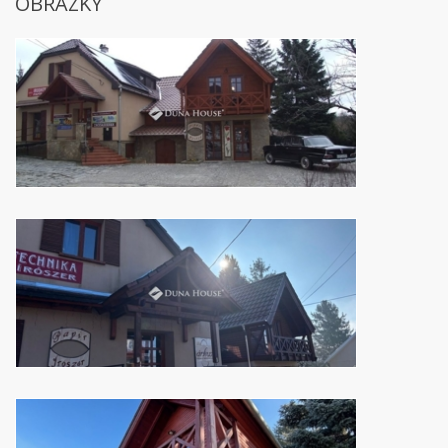
OBRÁZKY