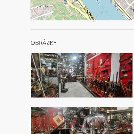
OBRÁZKY