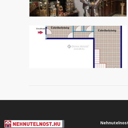
Nehnutelnos