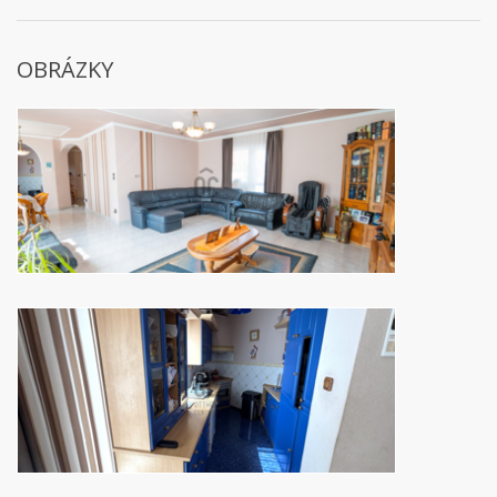
OBRÁZKY