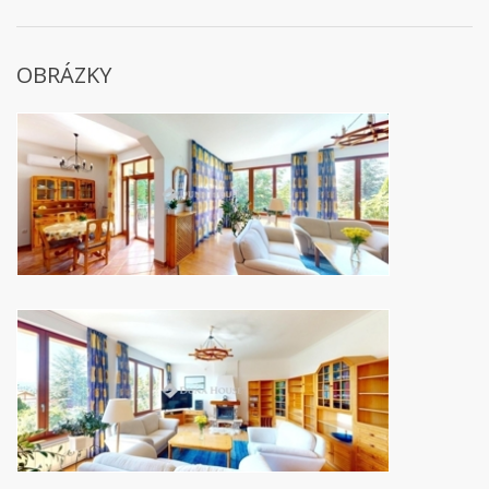
OBRÁZKY