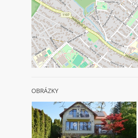
OBRÁZKY