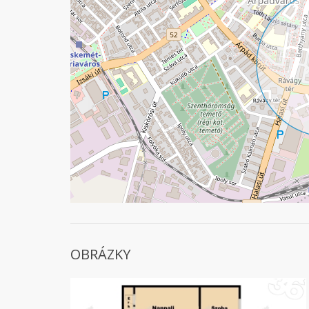
OBRÁZKY