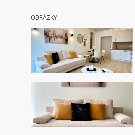
OBRÁZKY